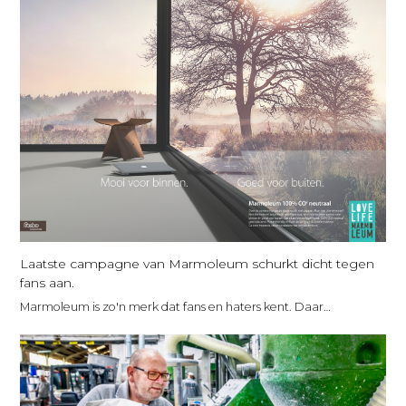
Laatste campagne van Marmoleum schurkt dicht tegen
fans aan.
Marmoleum is zo'n merk dat fans en haters kent. Daar…