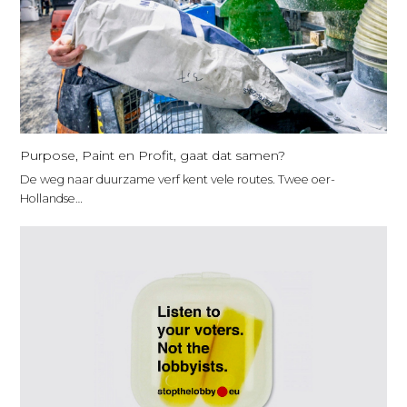
Purpose, Paint en Profit, gaat dat samen?
De weg naar duurzame verf kent vele routes. Twee oer-
Hollandse…